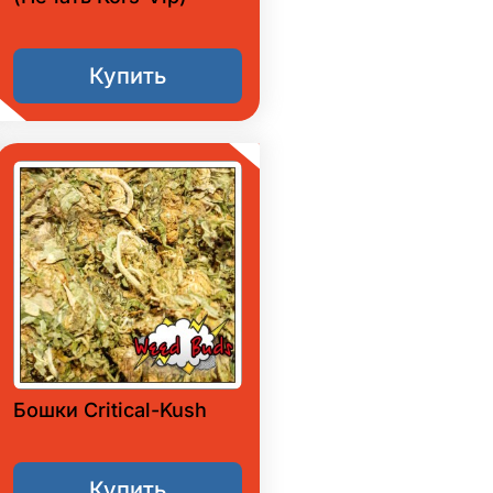
Купить
Бошки Critical-Kush
Купить