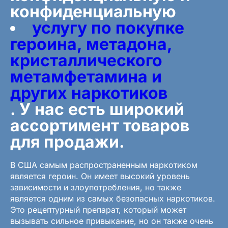
конфиденциальную
услугу по покупке
героина, метадона,
кристаллического
метамфетамина и
других наркотиков
. У нас есть широкий
ассортимент товаров
для продажи.
В США самым распространенным наркотиком
является героин. Он имеет высокий уровень
зависимости и злоупотребления, но также
является одним из самых безопасных наркотиков.
Это рецептурный препарат, который может
вызывать сильное привыкание, но он также очень