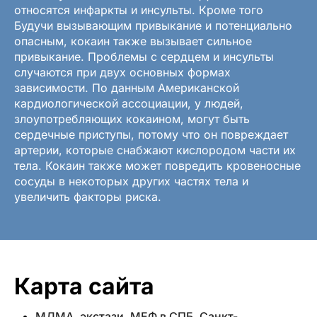
относятся инфаркты и инсульты. Кроме того
Будучи вызывающим привыкание и потенциально
опасным, кокаин также вызывает сильное
привыкание. Проблемы с сердцем и инсульты
случаются при двух основных формах
зависимости. По данным Американской
кардиологической ассоциации, у людей,
злоупотребляющих кокаином, могут быть
сердечные приступы, потому что он повреждает
артерии, которые снабжают кислородом части их
тела. Кокаин также может повредить кровеносные
сосуды в некоторых других частях тела и
увеличить факторы риска.
Карта сайта
МДМА, экстази, МЕФ в СПБ, Санкт-