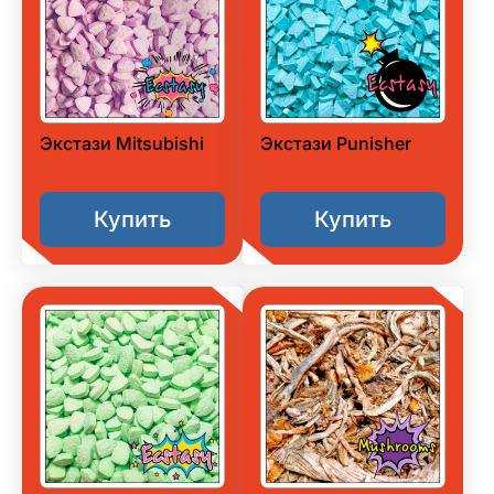
Экстази Mitsubishi
Экстази Punisher
Купить
Купить