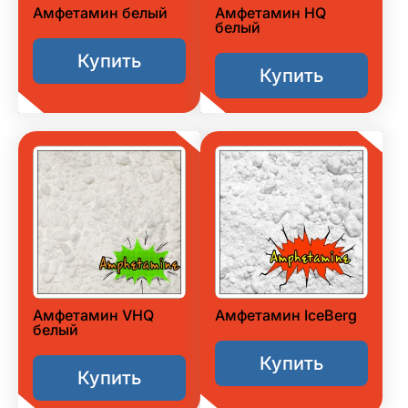
Амфетамин белый
Амфетамин HQ
белый
Купить
Купить
Амфетамин VHQ
Амфетамин IceBerg
белый
Купить
Купить