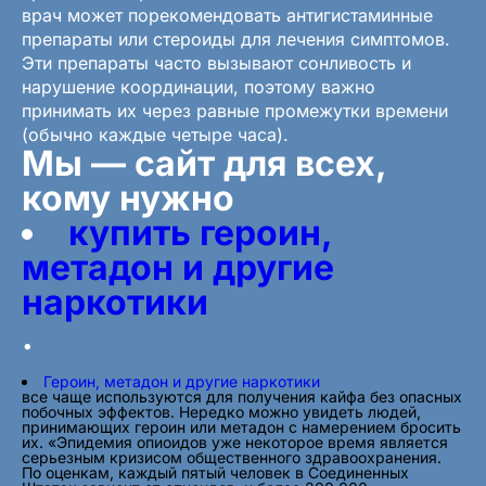
врач может порекомендовать антигистаминные
препараты или стероиды для лечения симптомов.
Эти препараты часто вызывают сонливость и
нарушение координации, поэтому важно
принимать их через равные промежутки времени
(обычно каждые четыре часа).
Мы — сайт для всех,
кому нужно
купить героин,
метадон и другие
наркотики
.
Героин, метадон и другие наркотики
все чаще используются для получения кайфа без опасных
побочных эффектов. Нередко можно увидеть людей,
принимающих героин или метадон с намерением бросить
их. «Эпидемия опиоидов уже некоторое время является
серьезным кризисом общественного здравоохранения.
По оценкам, каждый пятый человек в Соединенных