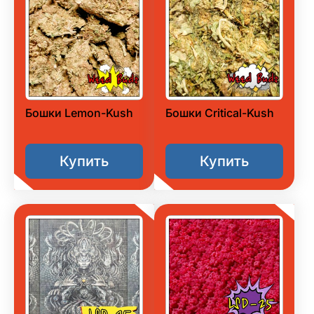
Бошки Lemon-Kush
Бошки Critical-Kush
Купить
Купить