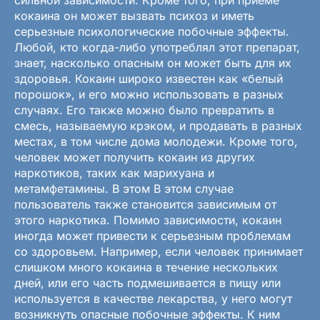
кокаина он может вызвать психоз и иметь
серьезные психологические побочные эффекты.
Любой, кто когда-либо употреблял этот препарат,
знает, насколько опасным он может быть для их
здоровья. Кокаин широко известен как «белый
порошок», и его можно использовать в разных
случаях. Его также можно было превратить в
смесь, называемую крэком, и продавать в разных
местах, в том числе дома молодежи. Кроме того,
человек может получить кокаин из других
наркотиков, таких как марихуана и
метамфетамины. В этом В этом случае
пользователь также становится зависимым от
этого наркотика. Помимо зависимости, кокаин
иногда может привести к серьезным проблемам
со здоровьем. Например, если человек принимает
слишком много кокаина в течение нескольких
дней, или его часть подмешивается в пищу или
используется в качестве лекарства, у него могут
возникнуть опасные побочные эффекты. К ним