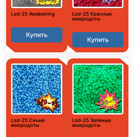
Lsd-25 Awakening
Lsd-25 Красные
микродоты
Купить
Купить
Lsd-25 Синие
Lsd-25 Зеленые
микродоты
микродоты