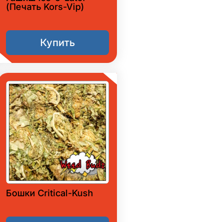
(Печать Kors-Vip)
Купить
Бошки Critical-Kush