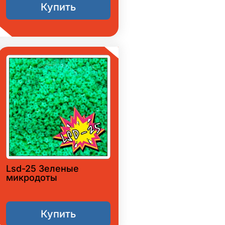
Купить
Lsd-25 Зеленые
микродоты
Купить