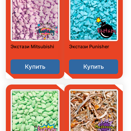
Экстази Mitsubishi
Экстази Punisher
Купить
Купить