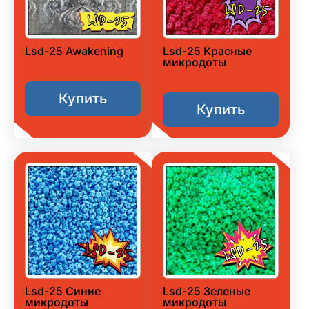
Lsd-25 Awakening
Lsd-25 Красные
микродоты
Купить
Купить
Lsd-25 Синие
Lsd-25 Зеленые
микродоты
микродоты