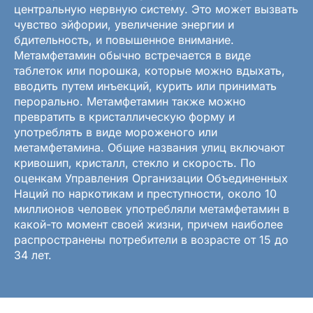
центральную нервную систему. Это может вызвать
чувство эйфории, увеличение энергии и
бдительность, и повышенное внимание.
Метамфетамин обычно встречается в виде
таблеток или порошка, которые можно вдыхать,
вводить путем инъекций, курить или принимать
перорально. Метамфетамин также можно
превратить в кристаллическую форму и
употреблять в виде мороженого или
метамфетамина. Общие названия улиц включают
кривошип, кристалл, стекло и скорость. По
оценкам Управления Организации Объединенных
Наций по наркотикам и преступности, около 10
миллионов человек употребляли метамфетамин в
какой-то момент своей жизни, причем наиболее
распространены потребители в возрасте от 15 до
34 лет.