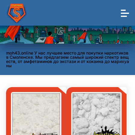
moh43.online У нас лучшее место для покупки наркотиков
в Смоленске. Мы предлагаем самый широкий спектр вещ
еств, от амфетаминов до экстази и от кокаина до марихуа
ны