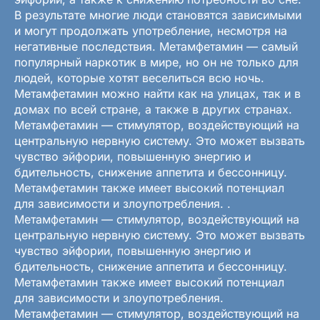
В результате многие люди становятся зависимыми
и могут продолжать употребление, несмотря на
негативные последствия. Метамфетамин — самый
популярный наркотик в мире, но он не только для
людей, которые хотят веселиться всю ночь.
Метамфетамин можно найти как на улицах, так и в
домах по всей стране, а также в других странах.
Метамфетамин — стимулятор, воздействующий на
центральную нервную систему. Это может вызвать
чувство эйфории, повышенную энергию и
бдительность, снижение аппетита и бессонницу.
Метамфетамин также имеет высокий потенциал
для зависимости и злоупотребления. .
Метамфетамин — стимулятор, воздействующий на
центральную нервную систему. Это может вызвать
чувство эйфории, повышенную энергию и
бдительность, снижение аппетита и бессонницу.
Метамфетамин также имеет высокий потенциал
для зависимости и злоупотребления.
Метамфетамин — стимулятор, воздействующий на