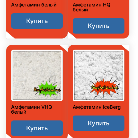
Амфетамин белый
Амфетамин HQ
белый
Купить
Купить
Амфетамин VHQ
Амфетамин IceBerg
белый
Купить
Купить