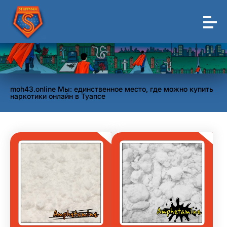
moh43.online Мы: единственное место, где можно купить
наркотики онлайн в Туапсе