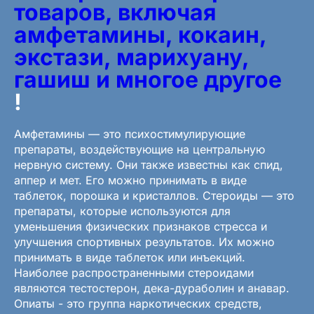
товаров, включая
амфетамины, кокаин,
экстази, марихуану,
гашиш и многое другое
!
Амфетамины — это психостимулирующие
препараты, воздействующие на центральную
нервную систему. Они также известны как спид,
аппер и мет. Его можно принимать в виде
таблеток, порошка и кристаллов. Стероиды — это
препараты, которые используются для
уменьшения физических признаков стресса и
улучшения спортивных результатов. Их можно
принимать в виде таблеток или инъекций.
Наиболее распространенными стероидами
являются тестостерон, дека-дураболин и анавар.
Опиаты - это группа наркотических средств,