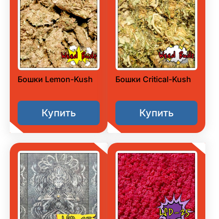
Бошки Lemon-Kush
Бошки Critical-Kush
Купить
Купить