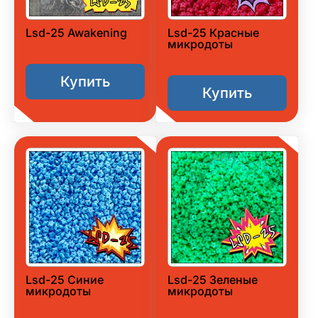
Lsd-25 Awakening
Lsd-25 Красные
микродоты
Купить
Купить
Lsd-25 Синие
Lsd-25 Зеленые
микродоты
микродоты