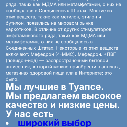
ряда, таких как МДМА или метамфетамин, о них не
сообщалось в Соединенных Штатах. Многие из
этих веществ, такие как метилон, этилон и
бутилон, появились на мировом рынке
наркотиков. В отличие от других стимуляторов
амфетаминового ряда, таких как МДМА или
метамфетамин, о них не сообщалось в
Соединенных Штатах. Некоторые из этих веществ
включают: Мефедрон (4-MMC). Мефедрон. +ПВП
(повидон-йод) — распространенный бытовой
антисептик, который можно приобрести в аптеках,
магазинах здоровой пищи или в Интернете; это
было.
Мы лучшие в Туапсе.
Мы предлагаем высокое
качество и низкие цены.
У нас есть
широкий выбор