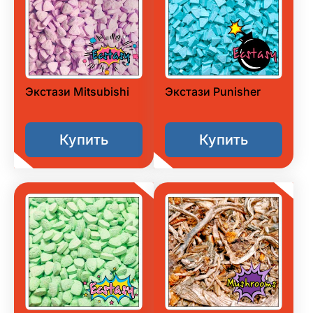
Экстази Mitsubishi
Экстази Punisher
Купить
Купить